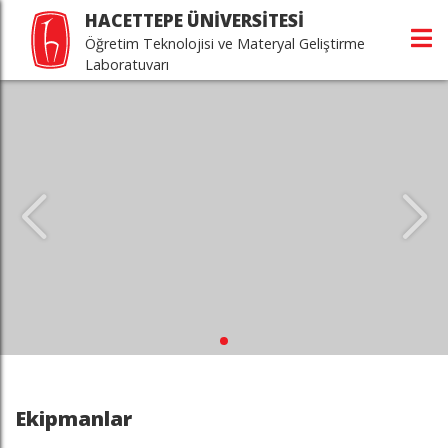
HACETTEPE ÜNİVERSİTESİ
Öğretim Teknolojisi ve Materyal Geliştirme
Laboratuvarı
Ekipmanlar